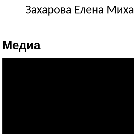
Захарова Елена Миха
Медиа