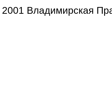
2001 Владимирская Пр