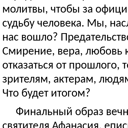
молитвы, чтобы за офици
судьбу человека. Мы, нас
нас вошло? Предательств
Смирение, вера, любовь
отказаться от прошлого, 
зрителям, актерам, людя
Что будет итогом?
Финальный образ вечн
святителя Афанасия, епис