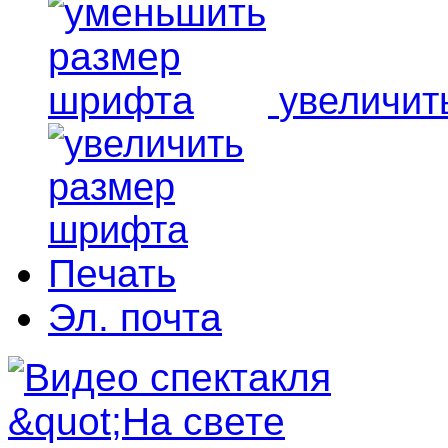
увеличит
Печать
Эл. почта