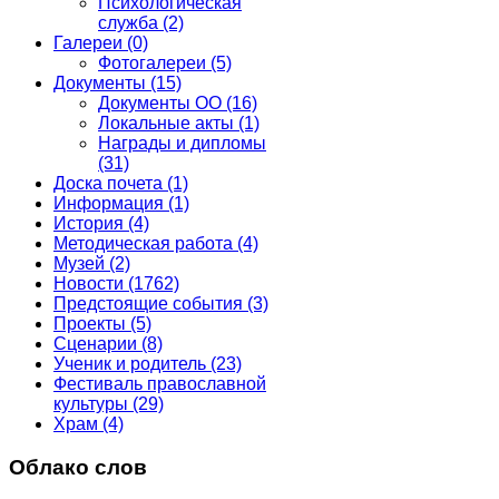
Психологическая
служба
(2)
Галереи
(0)
Фотогалереи
(5)
Документы
(15)
Документы ОО
(16)
Локальные акты
(1)
Награды и дипломы
(31)
Доска почета
(1)
Информация
(1)
История
(4)
Методическая работа
(4)
Музей
(2)
Новости
(1762)
Предстоящие события
(3)
Проекты
(5)
Сценарии
(8)
Ученик и родитель
(23)
Фестиваль православной
культуры
(29)
Храм
(4)
Облако слов