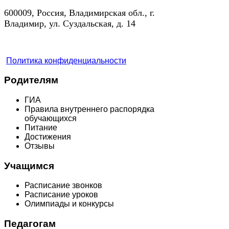
600009, Россия, Владимирская обл., г.
Владимир, ул. Суздальская, д. 14
Политика конфиденциальности
Родителям
ГИА
Правила внутреннего распорядка
обучающихся
Питание
Достижения
Отзывы
Учащимся
Расписание звонков
Расписание уроков
Олимпиады и конкурсы
Педагогам