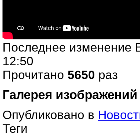
Последнее изменение В
12:50
Прочитано
5650
раз
Галерея изображений
Опубликовано в
Новост
Теги