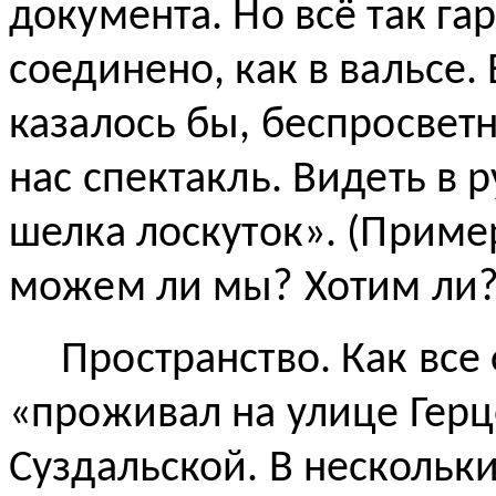
документа. Но всё так г
соединено, как в вальсе.
казалось бы, беспросвет
нас спектакль. Видеть в 
шелка лоскуток». (Приме
можем ли мы? Хотим ли?
Пространство. Как все
«проживал на улице Герце
Суздальской. В нескольки