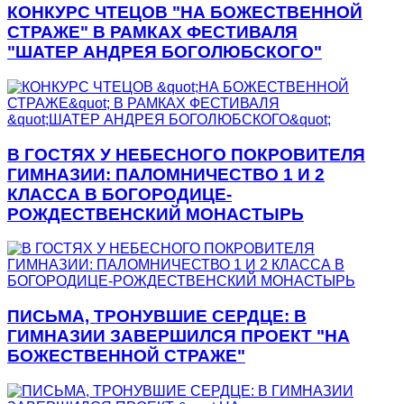
КОНКУРС ЧТЕЦОВ "НА БОЖЕСТВЕННОЙ
СТРАЖЕ" В РАМКАХ ФЕСТИВАЛЯ
"ШАТЕР АНДРЕЯ БОГОЛЮБСКОГО"
В ГОСТЯХ У НЕБЕСНОГО ПОКРОВИТЕЛЯ
ГИМНАЗИИ: ПАЛОМНИЧЕСТВО 1 И 2
КЛАССА В БОГОРОДИЦЕ-
РОЖДЕСТВЕНСКИЙ МОНАСТЫРЬ
ПИСЬМА, ТРОНУВШИЕ СЕРДЦЕ: В
ГИМНАЗИИ ЗАВЕРШИЛСЯ ПРОЕКТ "НА
БОЖЕСТВЕННОЙ СТРАЖЕ"