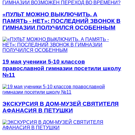
«ПУЛЬТ МОЖНО ВЫКЛЮЧИТЬ. А
ПАМЯТЬ - НЕТ»: ПОСЛЕДНИЙ ЗВОНОК В
ГИМНАЗИИ ПОЛУЧИЛСЯ ОСОБЕННЫМ
19 мая ученики 5-10 классов
православной гимназии посетили школу
№11
ЭКСКУРСИЯ В ДОМ-МУЗЕЙ СВЯТИТЕЛЯ
АФАНАСИЯ В ПЕТУШКИ