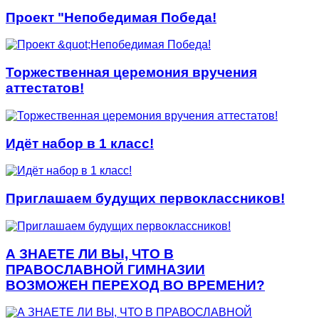
Проект "Непобедимая Победа!
Торжественная церемония вручения
аттестатов!
Идёт набор в 1 класс!
Приглашаем будущих первоклассников!
А ЗНАЕТЕ ЛИ ВЫ, ЧТО В
ПРАВОСЛАВНОЙ ГИМНАЗИИ
ВОЗМОЖЕН ПЕРЕХОД ВО ВРЕМЕНИ?