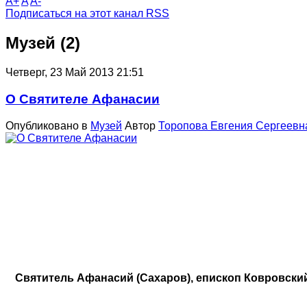
A+
A
A-
Подписаться на этот канал RSS
Музей (2)
Четверг, 23 Май 2013 21:51
О Святителе Афанасии
Опубликовано в
Музей
Автор
Торопова Евгения Сергеевн
Святитель Афанасий (Сахаров), епископ Ковровский 