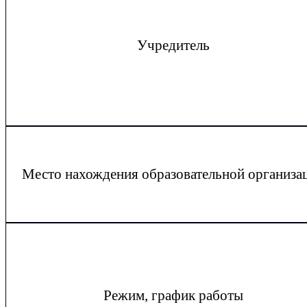
Учредитель
Место нахождения образовательной организа
Режим, график работы