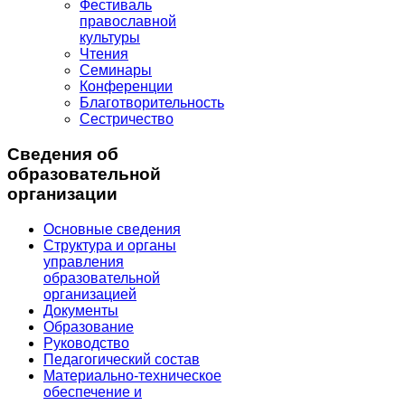
Фестиваль
православной
культуры
Чтения
Семинары
Конференции
Благотворительность
Сестричество
Сведения об
образовательной
организации
Основные сведения
Структура и органы
управления
образовательной
организацией
Документы
Образование
Руководство
Педагогический состав
Материально-техническое
обеспечение и