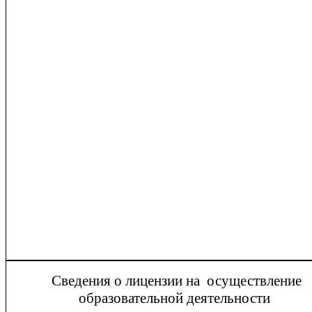
Сведения о лицензии на осуществление
образовательной деятельности