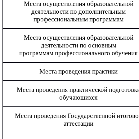
Места осуществления образовательной
деятельности по дополнительным
профессиональным программам
Места осуществления образовательной
деятельности по основным
программам
профессионального обучения
Места проведения практики
Места проведения практической подготовк
обучающихся
Места проведения Государственной итогов
аттестации