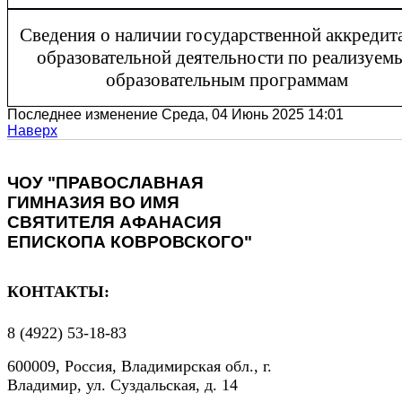
Сведения о наличии государственной аккредит
образовательной деятельности по реализуем
образовательным программам
Последнее изменение Среда, 04 Июнь 2025 14:01
Наверх
ЧОУ "ПРАВОСЛАВНАЯ
ГИМНАЗИЯ ВО ИМЯ
СВЯТИТЕЛЯ АФАНАСИЯ
ЕПИСКОПА КОВРОВСКОГО"
КОНТАКТЫ:
8 (4922) 53-18-83
600009, Россия, Владимирская обл., г.
Владимир, ул. Суздальская, д. 14