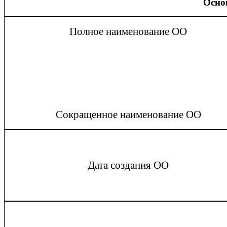
Осно
Полное наименование ОО
Сокращенное наименование ОО
Дата создания ОО