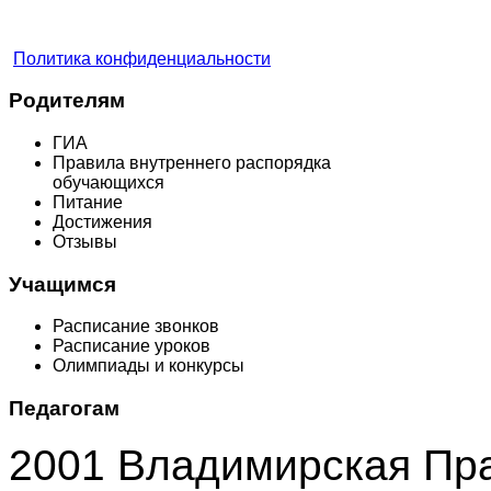
Политика конфиденциальности
Родителям
ГИА
Правила внутреннего распорядка
обучающихся
Питание
Достижения
Отзывы
Учащимся
Расписание звонков
Расписание уроков
Олимпиады и конкурсы
Педагогам
2001 Владимирская Пр