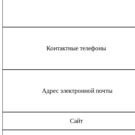
Контактные телефоны
Адрес электронной почты
Сайт