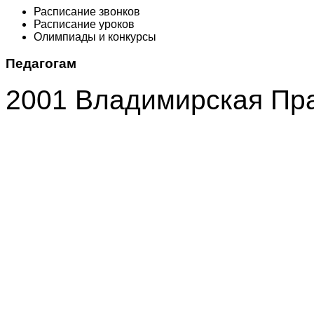
Расписание звонков
Расписание уроков
Олимпиады и конкурсы
Педагогам
2001 Владимирская Пр