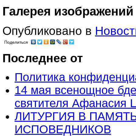
Галерея изображений
Опубликовано в
Новост
Поделиться
Последнее от
Политика конфиденци
14 мая всенощное бде
святителя Афанасия 
ЛИТУРГИЯ В ПАМЯТ
ИСПОВЕДНИКОВ