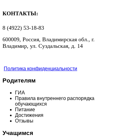
КОНТАКТЫ:
8 (4922) 53-18-83
600009, Россия, Владимирская обл., г.
Владимир, ул. Суздальская, д. 14
Политика конфиденциальности
Родителям
ГИА
Правила внутреннего распорядка
обучающихся
Питание
Достижения
Отзывы
Учащимся