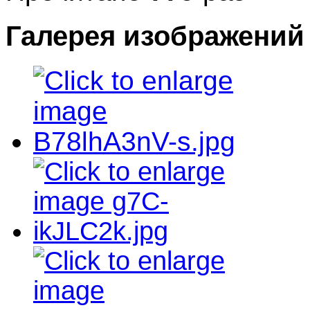
Галерея изображений