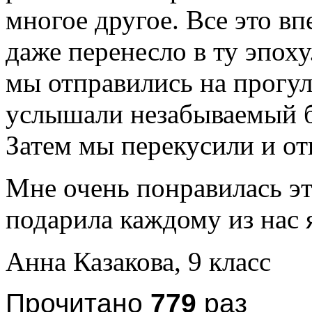
многое другое. Все это вп
даже перенесло в ту эпох
мы отправились на прогу
услышали незабываемый б
Затем мы перекусили и от
Мне очень понравилась эта
подарила каждому из нас 
Анна Казакова, 9 класс
Прочитано
779
раз