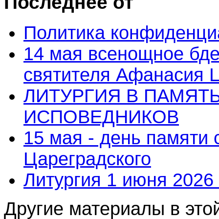
Последнее от
Политика конфиденци
14 мая всенощное бде
святителя Афанасия 
ЛИТУРГИЯ В ПАМЯТ
ИСПОВЕДНИКОВ
15 мая - день памяти
Цареградского
Литургия 1 июня 2026 
Другие материалы в этой