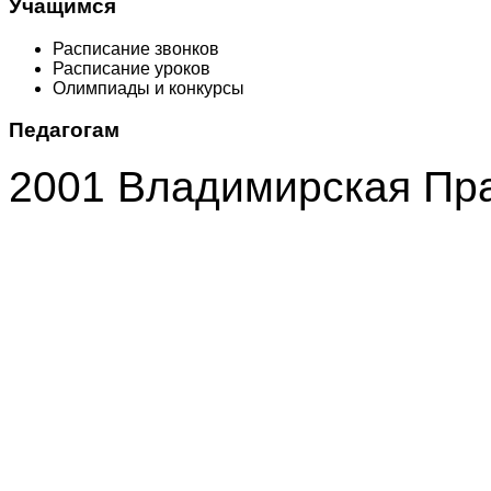
Учащимся
Расписание звонков
Расписание уроков
Олимпиады и конкурсы
Педагогам
2001 Владимирская Пр