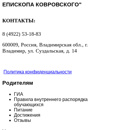
ЕПИСКОПА КОВРОВСКОГО"
КОНТАКТЫ:
8 (4922) 53-18-83
600009, Россия, Владимирская обл., г.
Владимир, ул. Суздальская, д. 14
Политика конфиденциальности
Родителям
ГИА
Правила внутреннего распорядка
обучающихся
Питание
Достижения
Отзывы