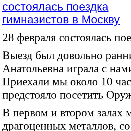
28 февраля состоялась по
Выезд был довольно ранни
Анатольевна играла с нам
Приехали мы около 10 час
предстояло посетить Ору
В первом и втором залах 
драгоценных металлов, с