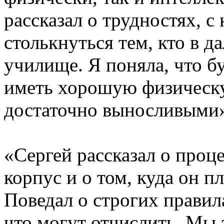
рассказал о трудностях, с
столькнуться тем, кто в 
училище. Я поняла, что 
иметь хорошую физическу
достаточно выносливыми»,
«Сергей рассказал о проц
корпус и о том, куда он п
Поведал о строгих правила
что могут отчислить. Мы 