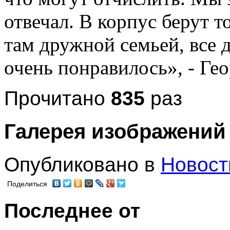
отвечал. В корпус берут т
там дружной семьей, все 
очень понравилось», - Гео
Прочитано
835
раз
Галерея изображений
Опубликовано в
Новост
Поделиться
Последнее от