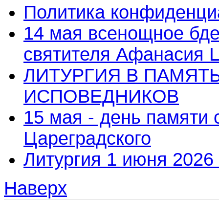
Политика конфиденци
14 мая всенощное бде
святителя Афанасия 
ЛИТУРГИЯ В ПАМЯТ
ИСПОВЕДНИКОВ
15 мая - день памяти
Цареградского
Литургия 1 июня 2026 
Наверх