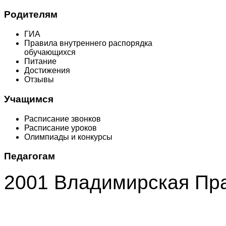
Родителям
ГИА
Правила внутреннего распорядка
обучающихся
Питание
Достижения
Отзывы
Учащимся
Расписание звонков
Расписание уроков
Олимпиады и конкурсы
Педагогам
2001 Владимирская Пр