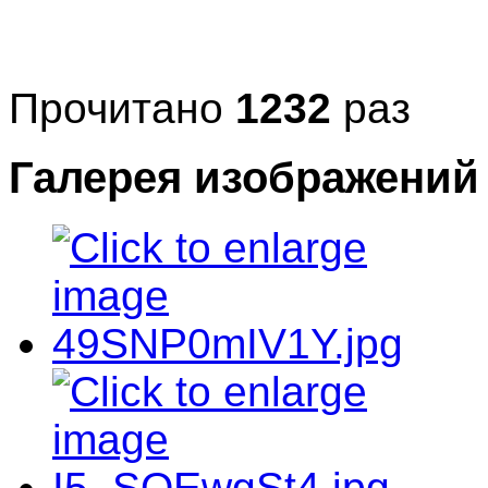
Прочитано
1232
раз
Галерея изображений