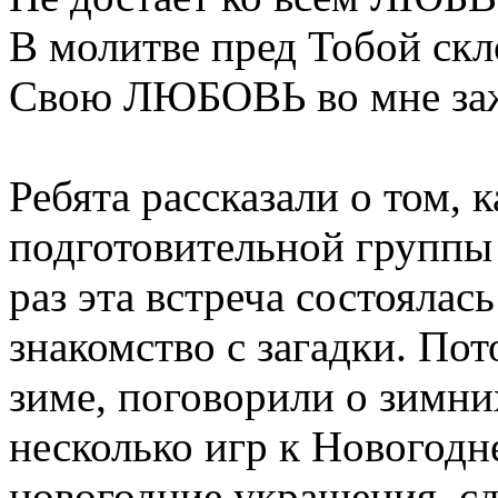
В молитве пред Тобой ск
Свою ЛЮБОВЬ во мне за
Ребята рассказали о том, 
подготовительной группы
раз эта встреча состоялас
знакомство с загадки. Пот
зиме, поговорили о зимни
несколько игр к Новогодн
новогодние украшения, с