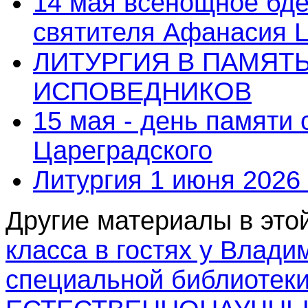
14 мая всенощное бде
святителя Афанасия 
ЛИТУРГИЯ В ПАМЯТ
ИСПОВЕДНИКОВ
15 мая - день памяти
Цареградского
Литургия 1 июня 2026 
Другие материалы в этой
класса в гостях у Влади
специальной библиотек