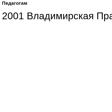
Педагогам
2001 Владимирская Пр