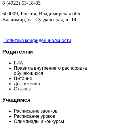
8 (4922) 53-18-83
600009, Россия, Владимирская обл., г.
Владимир, ул. Суздальская, д. 14
Политика конфиденциальности
Родителям
ГИА
Правила внутреннего распорядка
обучающихся
Питание
Достижения
Отзывы
Учащимся
Расписание звонков
Расписание уроков
Олимпиады и конкурсы