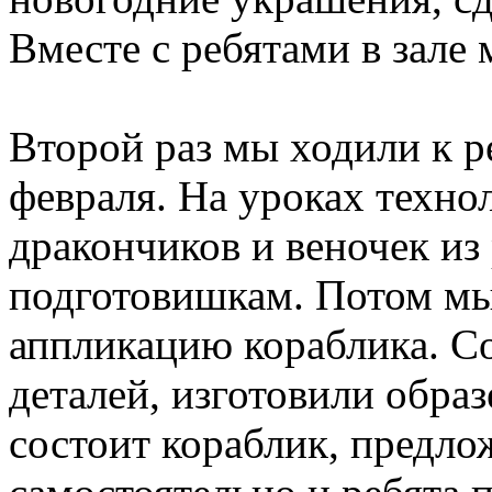
Вместе с ребятами в зале
Второй раз мы ходили к ре
февраля. На уроках техн
дракончиков и веночек из
подготовишкам. Потом мы
аппликацию кораблика. С
деталей, изготовили образ
состоит кораблик, предло