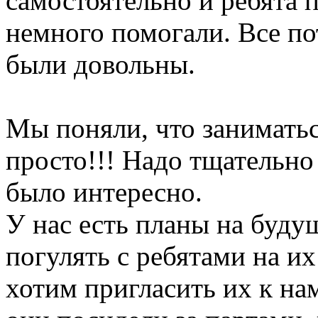
самостоятельно и ребята 
немного помогали. Все по
были довольны.
Мы поняли, что занимать
просто!!! Надо тщательно
было интересно.
У нас есть планы на буду
погулять с ребятами на их
хотим пригласить их к на