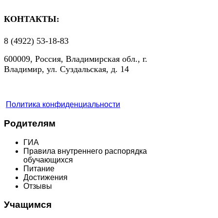
КОНТАКТЫ:
8 (4922) 53-18-83
600009, Россия, Владимирская обл., г.
Владимир, ул. Суздальская, д. 14
Политика конфиденциальности
Родителям
ГИА
Правила внутреннего распорядка
обучающихся
Питание
Достижения
Отзывы
Учащимся