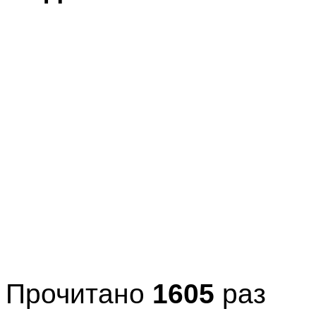
Прочитано
1605
раз