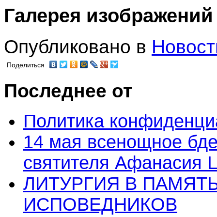
Галерея изображений
Опубликовано в
Новост
Поделиться
Последнее от
Политика конфиденци
14 мая всенощное бде
святителя Афанасия 
ЛИТУРГИЯ В ПАМЯТ
ИСПОВЕДНИКОВ