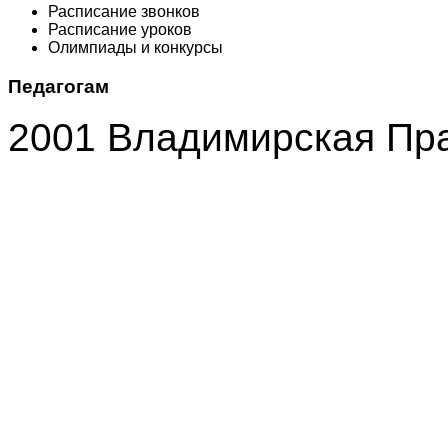
Расписание звонков
Расписание уроков
Олимпиады и конкурсы
Педагогам
2001 Владимирская Пр