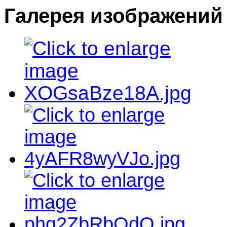
Галерея изображений