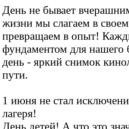
День не бывает вчерашни
жизни мы слагаем в своем
превращаем в опыт! Кажд
фундаментом для нашего
день - яркий снимок кин
пути.
1 июня не стал исключени
лагеря!
День детей! А что это зна