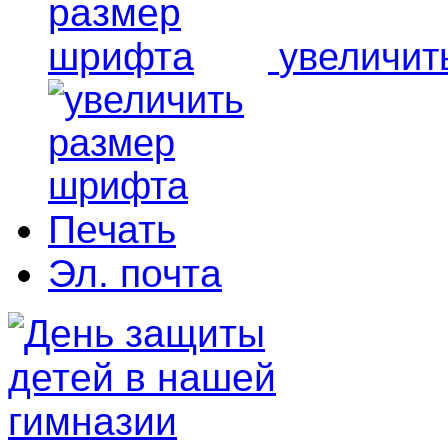
увеличит
Печать
Эл. почта