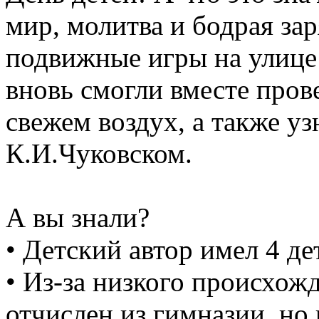
мир, молитва и бодрая зар
подвижные игры на улице 
вновь смогли вместе пров
свежем воздух, а также уз
К.И.Чуковском.
А вы знали?
• Детский автор имел 4 де
• Из-за низкого происхо
отчислен из гимназии, но 