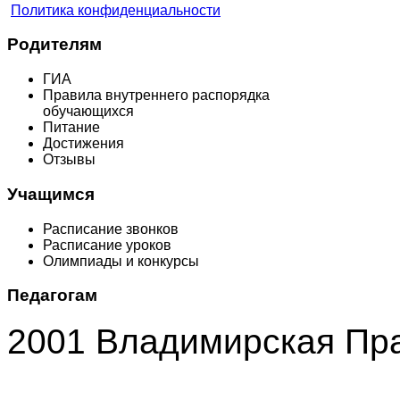
Политика конфиденциальности
Родителям
ГИА
Правила внутреннего распорядка
обучающихся
Питание
Достижения
Отзывы
Учащимся
Расписание звонков
Расписание уроков
Олимпиады и конкурсы
Педагогам
2001 Владимирская Пр