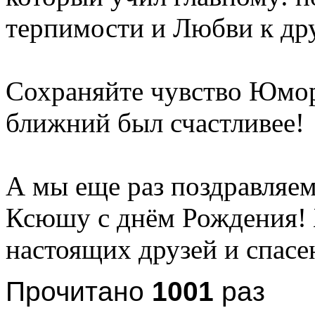
терпимости и Любви к дру
Сохраняйте чувство Юмора
ближний был счастливее!
А мы еще раз поздравляем
Ксюшу с днём Рождения! Ж
настоящих друзей и спасе
Прочитано
1001
раз