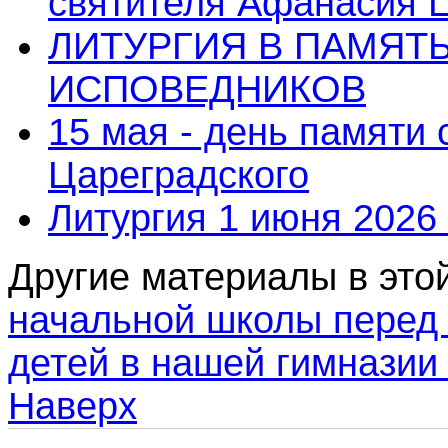
святителя Афанасия 
ЛИТУРГИЯ В ПАМЯТ
ИСПОВЕДНИКОВ
15 мая - день памяти
Цареградского
Литургия 1 июня 2026 
Другие материалы в этой
начальной школы перед
детей в нашей гимназии
Наверх