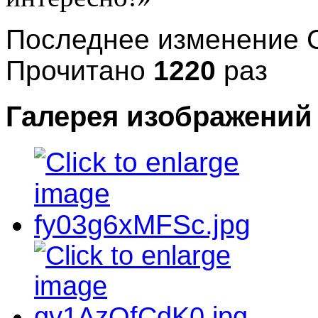
Последнее изменение С
Прочитано
1220
раз
Галерея изображений