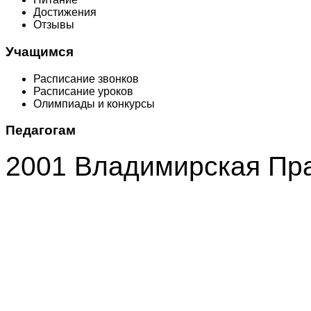
Достижения
Отзывы
Учащимся
Расписание звонков
Расписание уроков
Олимпиады и конкурсы
Педагогам
2001 Владимирская Пр