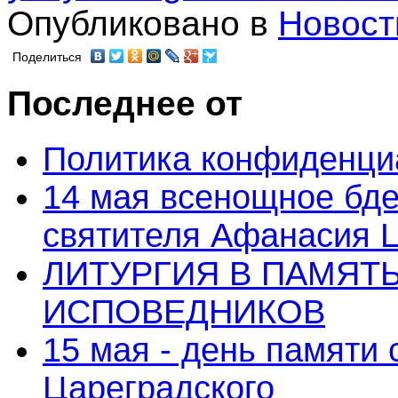
Опубликовано в
Новост
Поделиться
Последнее от
Политика конфиденци
14 мая всенощное бде
святителя Афанасия 
ЛИТУРГИЯ В ПАМЯТ
ИСПОВЕДНИКОВ
15 мая - день памяти
Цареградского