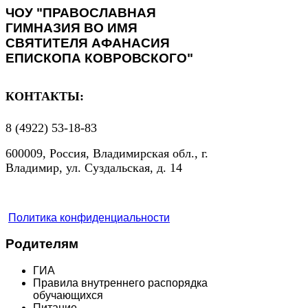
ЧОУ "ПРАВОСЛАВНАЯ
ГИМНАЗИЯ ВО ИМЯ
СВЯТИТЕЛЯ АФАНАСИЯ
ЕПИСКОПА КОВРОВСКОГО"
КОНТАКТЫ:
8 (4922) 53-18-83
600009, Россия, Владимирская обл., г.
Владимир, ул. Суздальская, д. 14
Политика конфиденциальности
Родителям
ГИА
Правила внутреннего распорядка
обучающихся
Питание