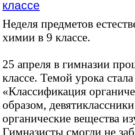
Неделя предметов естеств
химии в 9 классе.
25 апреля в гимназии про
классе. Темой урока стала
«Классификация органиче
образом, девятиклассники
органические вещества изу
Гимназисты смогли не заб