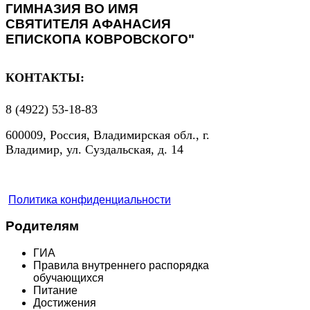
ГИМНАЗИЯ ВО ИМЯ
СВЯТИТЕЛЯ АФАНАСИЯ
ЕПИСКОПА КОВРОВСКОГО"
КОНТАКТЫ:
8 (4922) 53-18-83
600009, Россия, Владимирская обл., г.
Владимир, ул. Суздальская, д. 14
Политика конфиденциальности
Родителям
ГИА
Правила внутреннего распорядка
обучающихся
Питание
Достижения