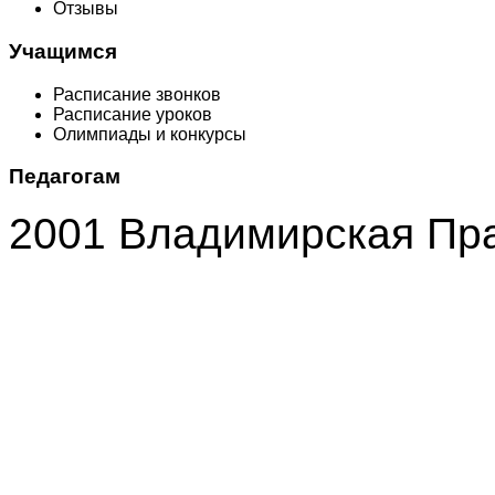
Отзывы
Учащимся
Расписание звонков
Расписание уроков
Олимпиады и конкурсы
Педагогам
2001 Владимирская Пр