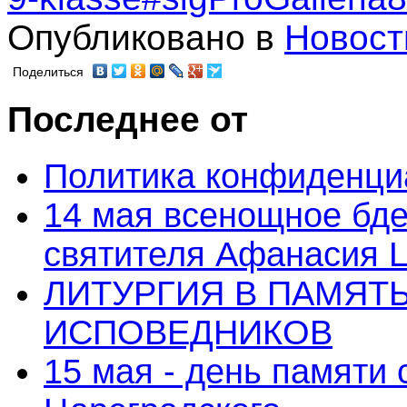
Опубликовано в
Новост
Поделиться
Последнее от
Политика конфиденци
14 мая всенощное бде
святителя Афанасия 
ЛИТУРГИЯ В ПАМЯТ
ИСПОВЕДНИКОВ
15 мая - день памяти