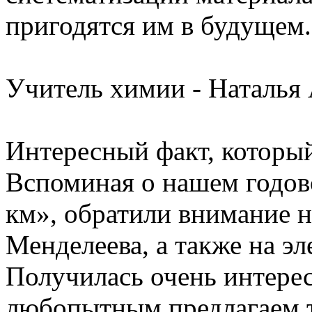
пригодятся им в будущем.
Учитель химии - Наталья
Интересный факт, который
Вспоминая о нашем годово
км», обратили внимание н
Менделеева, а также на эл
Получилась очень интере
любопытным предлагаем т