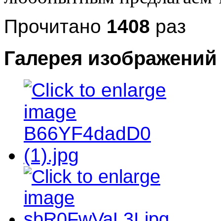
Прочитано
1408
раз
Галерея изображений