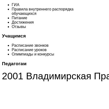
ГИА
Правила внутреннего распорядка
обучающихся
Питание
Достижения
Отзывы
Учащимся
Расписание звонков
Расписание уроков
Олимпиады и конкурсы
Педагогам
2001 Владимирская Пр