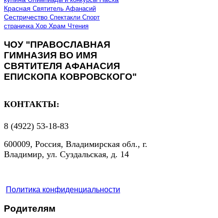
Красная
Святитель Афанасий
Сестричество
Спектакли
Спорт
страничка
Хор
Храм
Чтения
ЧОУ "ПРАВОСЛАВНАЯ
ГИМНАЗИЯ ВО ИМЯ
СВЯТИТЕЛЯ АФАНАСИЯ
ЕПИСКОПА КОВРОВСКОГО"
КОНТАКТЫ:
8 (4922) 53-18-83
600009, Россия, Владимирская обл., г.
Владимир, ул. Суздальская, д. 14
Политика конфиденциальности
Родителям