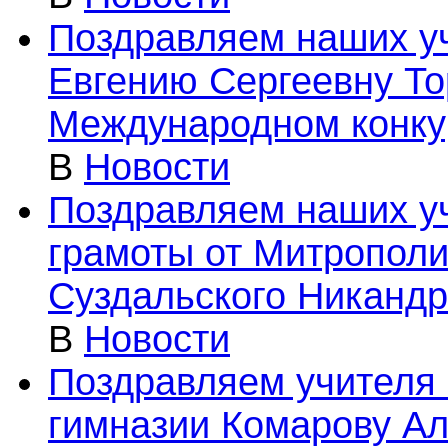
Поздравляем наших уч
Евгению Сергеевну То
Международном конку
В
Новости
Поздравляем наших у
грамоты от Митрополи
Суздальского Никандр
В
Новости
Поздравляем учителя 
гимназии Комарову Ал