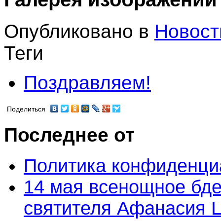
Опубликовано в
Новост
Теги
Поздравляем!
Поделиться
Последнее от
Политика конфиденци
14 мая всенощное бде
святителя Афанасия 