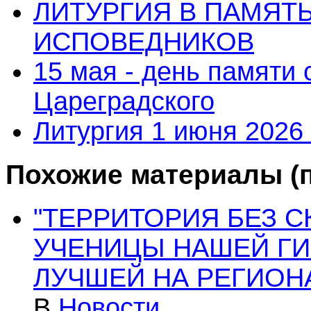
ЛИТУРГИЯ В ПАМЯТ
ИСПОВЕДНИКОВ
15 мая - день памяти
Цареградского
Литургия 1 июня 2026 
Похожие материалы (п
"ТЕРРИТОРИЯ БЕЗ С
УЧЕНИЦЫ НАШЕЙ Г
ЛУЧШЕЙ НА РЕГИОН
В
Новости