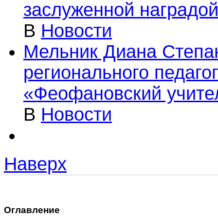
заслуженной наградой
В
Новости
Мельник Диана Степан
регионального педагог
«Феофановский учите
В
Новости
Наверх
Оглавление