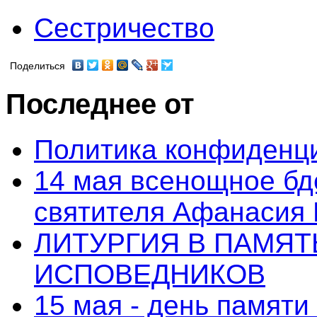
Сестричество
Поделиться
Последнее от
Политика конфиденц
14 мая всенощное бд
святителя Афанасия 
ЛИТУРГИЯ В ПАМЯ
ИСПОВЕДНИКОВ
15 мая - день памят