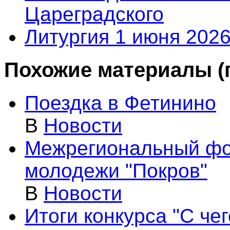
Цареградского
Литургия 1 июня 2026
Похожие материалы (п
Поездка в Фетинино
В
Новости
Межрегиональный фо
молодежи "Покров"
В
Новости
Итоги конкурса "С че