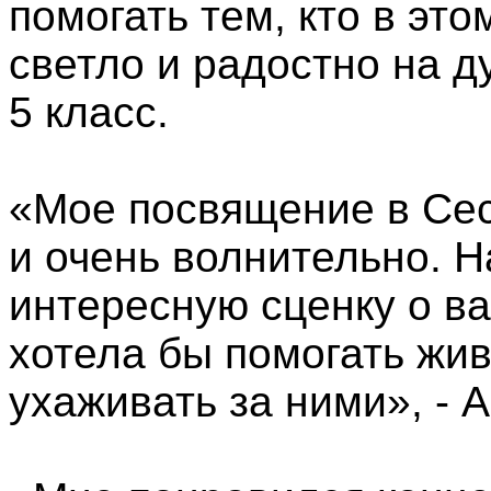
помогать тем, кто в эт
светло и радостно на д
5 класс.
«Мое посвящение в Се
и очень волнительно. 
интересную сценку о в
хотела бы помогать жи
ухаживать за ними», - 