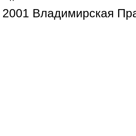
2001 Владимирская Пр