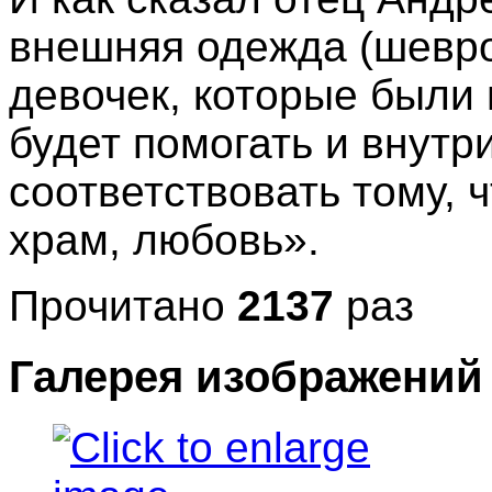
внешняя одежда (шевр
девочек, которые были
будет помогать и внутри
соответствовать тому, ч
храм, любовь».
Прочитано
2137
раз
Галерея изображений