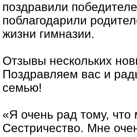
поздравили победителе
поблагодарили родител
жизни гимназии.
Отзывы нескольких нов
Поздравляем вас и рад
семью!
«Я очень рад тому, что
Сестричество. Мне оче