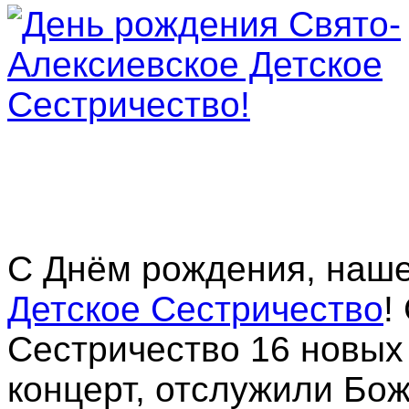
С Днём рождения, наш
Детское Сестричество
!
Сестричество 16 новых 
концерт, отслужили Бо