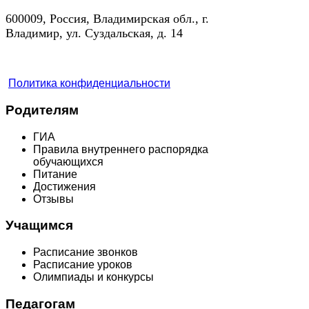
600009, Россия, Владимирская обл., г.
Владимир, ул. Суздальская, д. 14
Политика конфиденциальности
Родителям
ГИА
Правила внутреннего распорядка
обучающихся
Питание
Достижения
Отзывы
Учащимся
Расписание звонков
Расписание уроков
Олимпиады и конкурсы
Педагогам