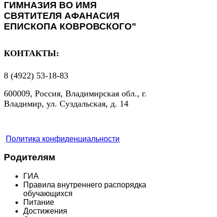
ГИМНАЗИЯ ВО ИМЯ
СВЯТИТЕЛЯ АФАНАСИЯ
ЕПИСКОПА КОВРОВСКОГО"
КОНТАКТЫ:
8 (4922) 53-18-83
600009, Россия, Владимирская обл., г.
Владимир, ул. Суздальская, д. 14
Политика конфиденциальности
Родителям
ГИА
Правила внутреннего распорядка
обучающихся
Питание
Достижения