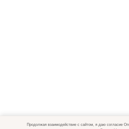
Продолжая взаимодействие с сайтом, я даю согласие О