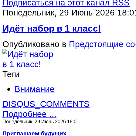
Подписаться на этот канал RSS
Понедельник, 29 Июнь 2026 18:0
Идёт набор в 1 класс!
Опубликовано в
Предстоящие со
Теги
Внимание
DISQUS_COMMENTS
Подробнее ...
Понедельник, 29 Июнь 2026 18:01
Приглашаем будущих