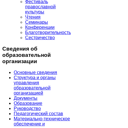
Фестиваль
православной
культуры
Чтения
Семинары
Конференции
Благотворительность
Сестричество
Сведения об
образовательной
организации
Основные сведения
Структура и органы
управления
образовательной
организацией
Документы
Образование
Руководство
Педагогический состав
Материально-техническое
обеспечение и