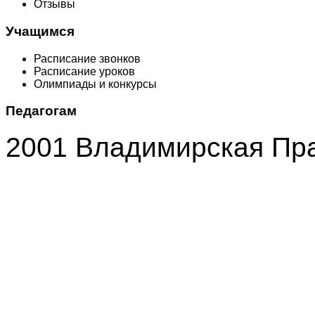
Отзывы
Учащимся
Расписание звонков
Расписание уроков
Олимпиады и конкурсы
Педагогам
2001 Владимирская Пр