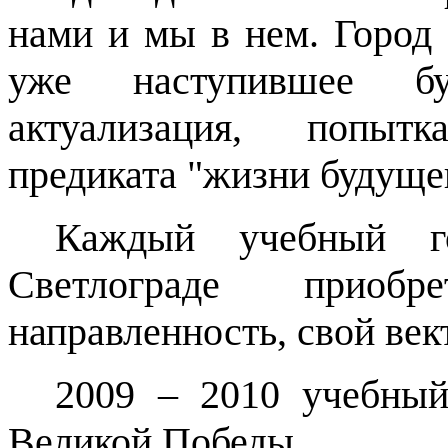
нами и мы в нем. Город
уже наступившее бу
актуализация, попыт
предиката "жизни будущег
Каждый учебный г
Светлограде приоб
направленность, свой век
2009 – 2010 учебный
Великой Победы.