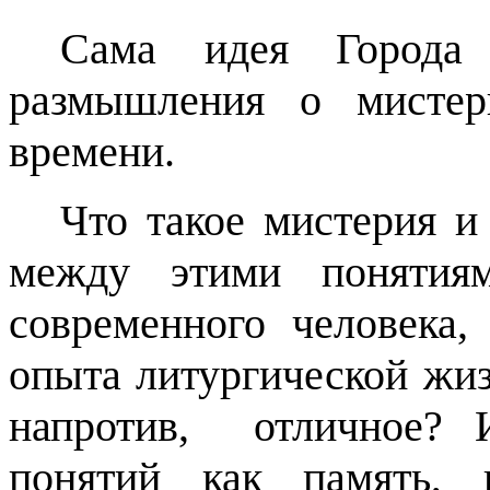
Сама идея Города 
размышления о мистер
времени.
Что такое мистерия и
между этими понятия
современного человека,
опыта литургической жиз
напротив,
отличное? 
понятий как память, 