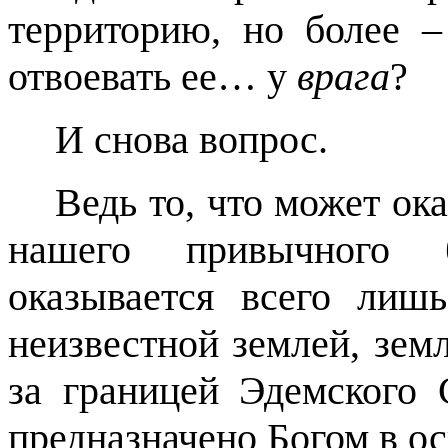
территорию, но более –
отвоевать ее… у
врага
?
И снова вопрос.
Ведь то, что может ока
нашего привычного б
оказывается всего ли
неизвестной землей, зем
за границей Эдемского 
предназначено Богом в о