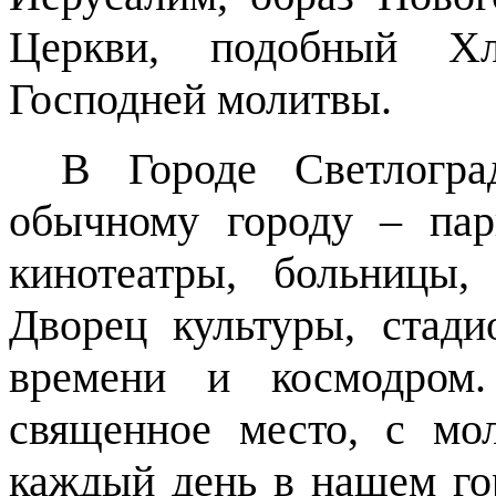
Церкви, подобный Хл
Господней молитвы.
В Городе Светлогра
обычному городу – пар
кинотеатры, больницы
Дворец культуры, стади
времени и космодром
священное место, с мо
каждый день в нашем гор