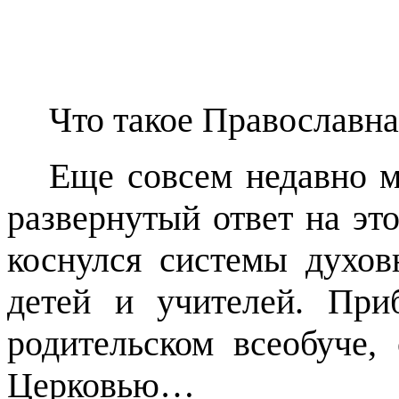
Что такое Православна
Еще совсем недавно мн
развернутый ответ на это
коснулся системы духов
детей и учителей. При
родительском всеобуче,
Церковью…