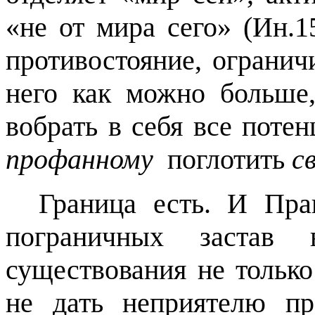
«не от мира сего» (Ин.1
противостояние, огранич
него как можно больше,
вобрать в себя все поте
профанному
поглотить
с
Граница есть. И Пра
пограничных застав
существования не только
не дать неприятелю п