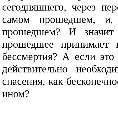
сегодняшнего, через пе
самом прошедшем, и, 
прошедшем? И значит л
прошедшее принимает н
бессмертия? А если это 
действительно необходи
спасения, как бесконечно
ином?