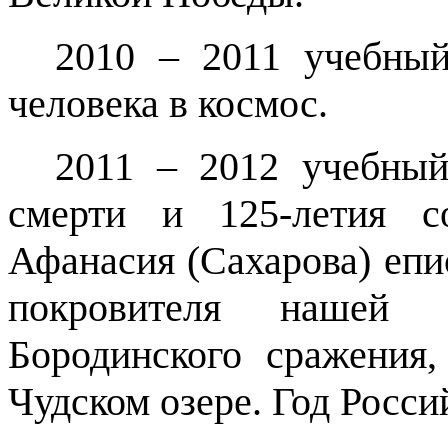
2010 – 2011 учебный
человека в космос.
2011 – 2012 учебный
смерти и 125-летия с
Афанасия (Сахарова) епи
покровителя нашей г
Бородинского сражения,
Чудском озере. Год Росси