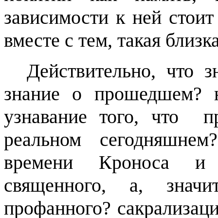
зависимости к ней стоит
вместе с тем, такая близк
Действительно, что з
знание о прошедшем? 
узнавание того, что
п
реальном сегодняшне
времени Кроноса и 
священного, а, знач
профанного? сакрализац