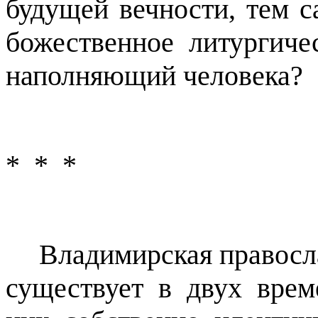
будущей вечности, тем с
божественное литургиче
наполняющий человека?
*
*
*
Владимирская правосла
существует в двух врем