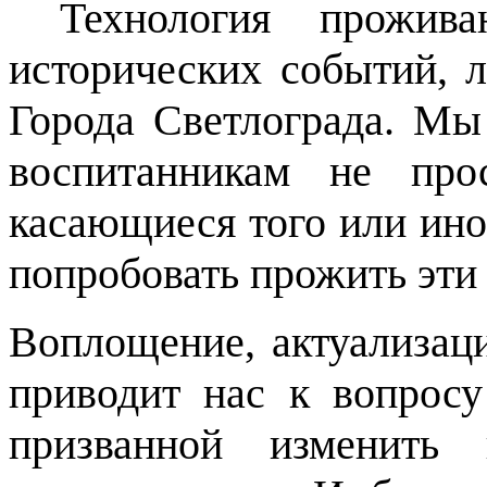
Технология прожива
исторических событий, л
Города Светлограда. М
воспитанникам не про
касающиеся того или ино
попробовать прожить эти
Воплощение, актуализаци
приводит нас к вопросу
призванной изменит