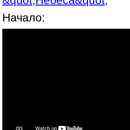
Начало: