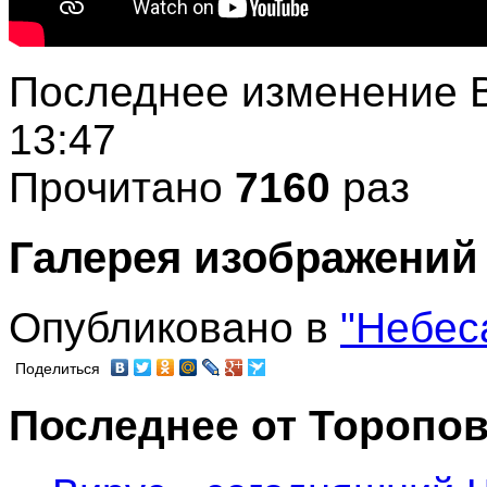
Последнее изменение В
13:47
Прочитано
7160
раз
Галерея изображений
Опубликовано в
"Небес
Поделиться
Последнее от Торопов