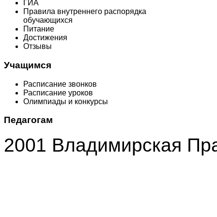
ГИА
Правила внутреннего распорядка
обучающихся
Питание
Достижения
Отзывы
Учащимся
Расписание звонков
Расписание уроков
Олимпиады и конкурсы
Педагогам
2001 Владимирская Пр