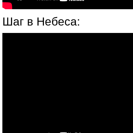
Шаг в Небеса: