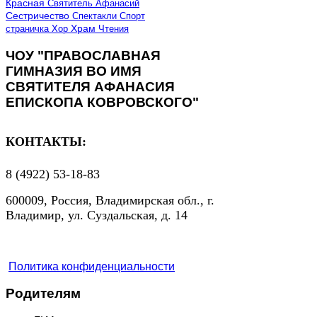
Красная
Святитель Афанасий
Сестричество
Спектакли
Спорт
страничка
Хор
Храм
Чтения
ЧОУ "ПРАВОСЛАВНАЯ
ГИМНАЗИЯ ВО ИМЯ
СВЯТИТЕЛЯ АФАНАСИЯ
ЕПИСКОПА КОВРОВСКОГО"
КОНТАКТЫ:
8 (4922) 53-18-83
600009, Россия, Владимирская обл., г.
Владимир, ул. Суздальская, д. 14
Политика конфиденциальности
Родителям