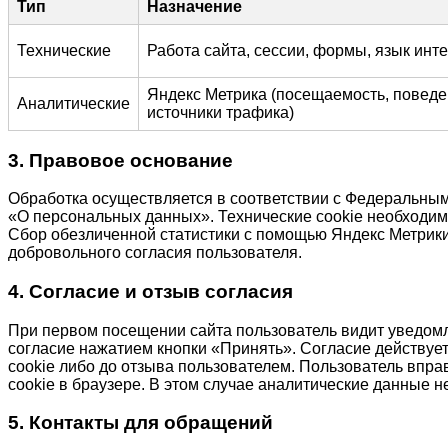
Тип
Назначение
Технические
Работа сайта, сессии, формы, язык ин
Яндекс Метрика (посещаемость, поведе
Аналитические
источники трафика)
3. Правовое основание
Обработка осуществляется в соответствии с Федеральным
«О персональных данных». Технические cookie необходи
Сбор обезличенной статистики с помощью Яндекс Метрик
добровольного согласия пользователя.
4. Согласие и отзыв согласия
При первом посещении сайта пользователь видит уведомл
согласие нажатием кнопки «Принять». Согласие действует
cookie либо до отзыва пользователем. Пользователь вправ
cookie в браузере. В этом случае аналитические данные н
5. Контакты для обращений