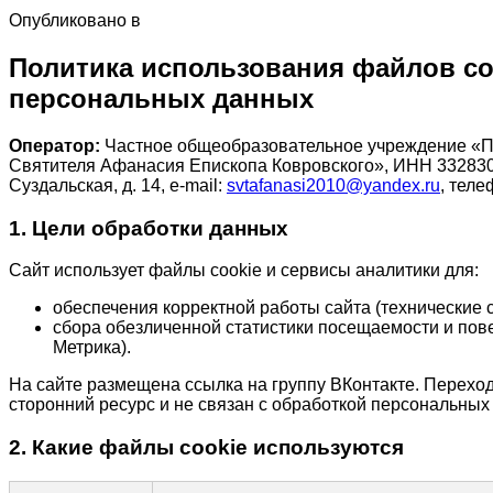
Опубликовано в
Политика использования файлов co
персональных данных
Оператор:
Частное общеобразовательное учреждение «П
Святителя Афанасия Епископа Ковровского», ИНН 33283036
Суздальская, д. 14, e‑mail:
svtafanasi2010@yandex.ru
, теле
1. Цели обработки данных
Сайт использует файлы cookie и сервисы аналитики для:
обеспечения корректной работы сайта (технические c
сбора обезличенной статистики посещаемости и пов
Метрика).
На сайте размещена ссылка на группу ВКонтакте. Переход
сторонний ресурс и не связан с обработкой персональных
2. Какие файлы cookie используются