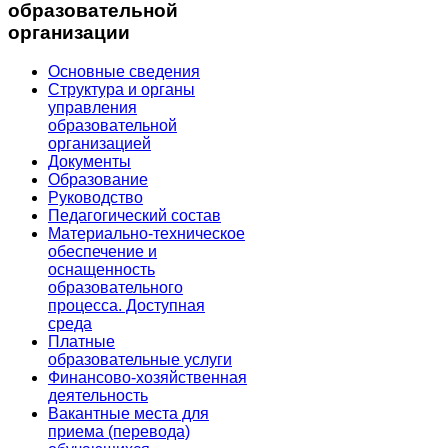
образовательной
организации
Основные сведения
Структура и органы
управления
образовательной
организацией
Документы
Образование
Руководство
Педагогический состав
Материально-техническое
обеспечение и
оснащенность
образовательного
процесса. Доступная
среда
Платные
образовательные услуги
Финансово-хозяйственная
деятельность
Вакантные места для
приема (перевода)