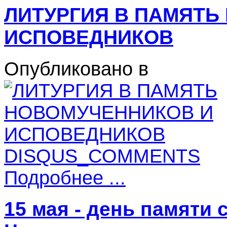
ЛИТУРГИЯ В ПАМЯТЬ
ИСПОВЕДНИКОВ
Опубликовано в
DISQUS_COMMENTS
Подробнее ...
15 мая - день памяти