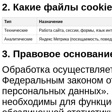
2. Какие файлы cooki
Тип
Назначение
Технические
Работа сайта, сессии, формы, язык и
Аналитические
Яндекс Метрика (посещаемость, повед
3. Правовое основани
Обработка осуществляет
Федеральным законом о
персональных данных». 
необходимы для функци