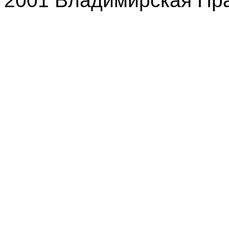
2001 Владимирская Пр