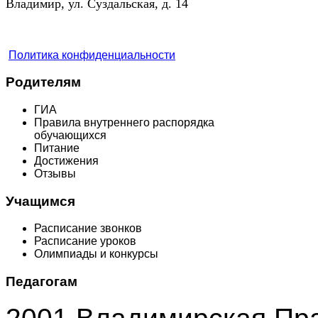
Владимир, ул. Суздальская, д. 14
Политика конфиденциальности
Родителям
ГИА
Правила внутреннего распорядка
обучающихся
Питание
Достижения
Отзывы
Учащимся
Расписание звонков
Расписание уроков
Олимпиады и конкурсы
Педагогам