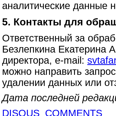
аналитические данные н
5. Контакты для обра
Ответственный за обраб
Безлепкина Екатерина А
директора, e‑mail:
svtaf
можно направить запрос 
удалении данных или от
Дата последней редакци
DISQUS_COMMENTS