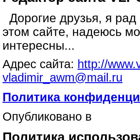
Дорогие друзья, я рад 
этом сайте, надеюсь мо
интересны...
Адрес сайта:
http://www.
vladimir_awm@mail.ru
Политика конфиденци
Опубликовано в
Политика использов