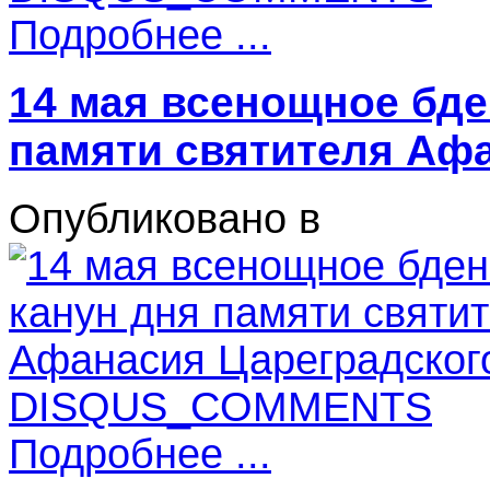
Подробнее ...
14 мая всенощное бде
памяти святителя Аф
Опубликовано в
DISQUS_COMMENTS
Подробнее ...