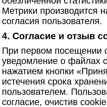
обезличенной статистик
Метрики производится н
согласия пользователя.
4. Согласие и отзыв с
При первом посещении с
уведомление о файлах c
нажатием кнопки «Приня
истечения срока хранени
пользователем. Пользов
согласие, очистив cookie