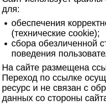
для:
обеспечения корректн
(технические cookie);
сбора обезличенной с
поведения пользовате
На сайте размещена ссы
Переход по ссылке осущ
ресурс и не связан с о
данных со стороны сайт