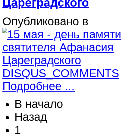
Цареградского
Опубликовано в
DISQUS_COMMENTS
Подробнее ...
В начало
Назад
1