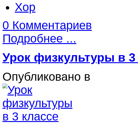
Хор
0 Комментариев
Подробнее ...
Урок физкультуры в 3
Опубликовано в