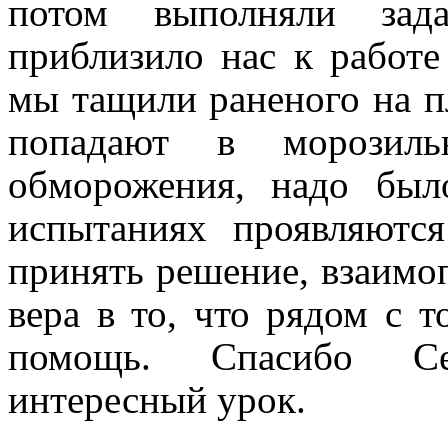
потом выполняли зад
приблизило нас к работе
мы тащили раненого на п
попадают в морозиль
обморожения, надо был
испытаниях проявляются
принять решение, взаимо
вера в то, что рядом с т
помощь. Спасибо Се
интересный урок.