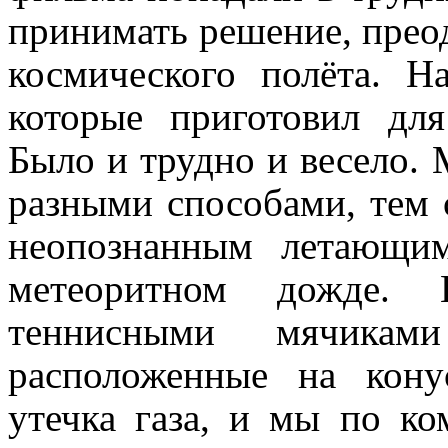
принимать решение, преод
космического полёта. Н
которые приготовил дл
Было и трудно и весело. 
разными способами, тем 
неопознанным летающим
метеоритном дожде.
теннисными мячикам
расположенные на кону
утечка газа, и мы по ко