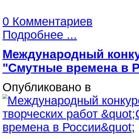
0 Комментариев
Подробнее ...
Международный конку
"Смутные времена в 
Опубликовано в