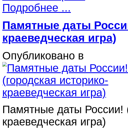
Подробнее ...
Памятные даты России
краеведческая игра)
Опубликовано в
Памятные даты России! 
краеведческая игра)