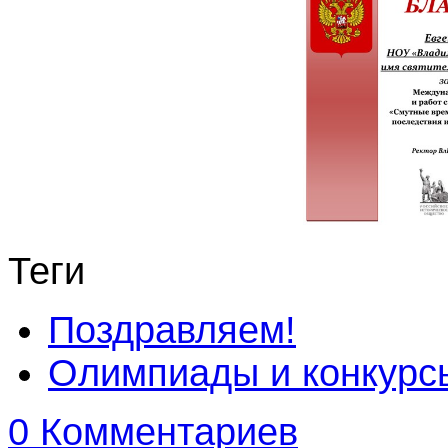
Теги
Поздравляем!
Олимпиады и конкурс
0 Комментариев