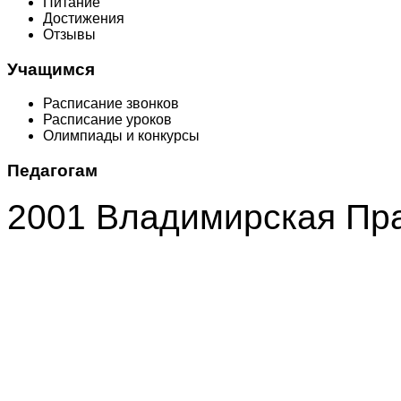
Питание
Достижения
Отзывы
Учащимся
Расписание звонков
Расписание уроков
Олимпиады и конкурсы
Педагогам
2001 Владимирская Пр