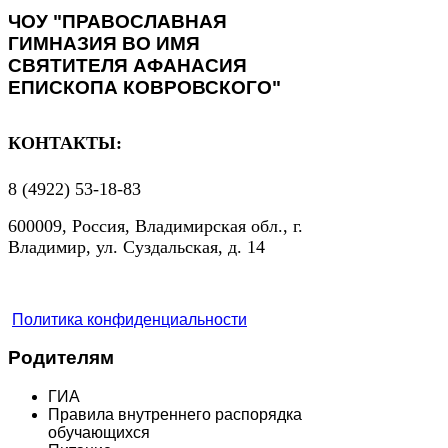
ЧОУ "ПРАВОСЛАВНАЯ
ГИМНАЗИЯ ВО ИМЯ
СВЯТИТЕЛЯ АФАНАСИЯ
ЕПИСКОПА КОВРОВСКОГО"
КОНТАКТЫ:
8 (4922) 53-18-83
600009, Россия, Владимирская обл., г.
Владимир, ул. Суздальская, д. 14
Политика конфиденциальности
Родителям
ГИА
Правила внутреннего распорядка
обучающихся