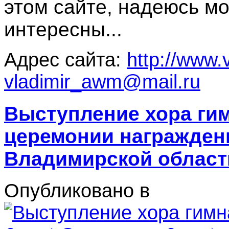
этом сайте, надеюсь мо
интересны...
Адрес сайта:
http://www.
vladimir_awm@mail.ru
Выступление хора гим
церемонии награжден
Владимирской област
Опубликовано в