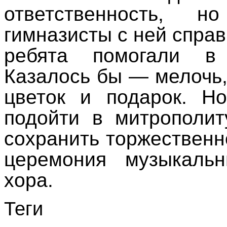
ответственность, 
гимназисты с ней справ
ребята помогали в 
Казалось бы — мелочь,
цветок и подарок. Н
подойти в митрополит
сохранить торжественн
церемония музыкаль
хора.
Теги