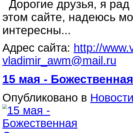
Дорогие друзья, я рад 
этом сайте, надеюсь мо
интересны...
Адрес сайта:
http://www.
vladimir_awm@mail.ru
15 мая - Божественна
Опубликовано в
Новост