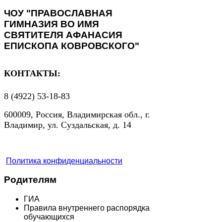
ЧОУ "ПРАВОСЛАВНАЯ
ГИМНАЗИЯ ВО ИМЯ
СВЯТИТЕЛЯ АФАНАСИЯ
ЕПИСКОПА КОВРОВСКОГО"
КОНТАКТЫ:
8 (4922) 53-18-83
600009, Россия, Владимирская обл., г.
Владимир, ул. Суздальская, д. 14
Политика конфиденциальности
Родителям
ГИА
Правила внутреннего распорядка
обучающихся