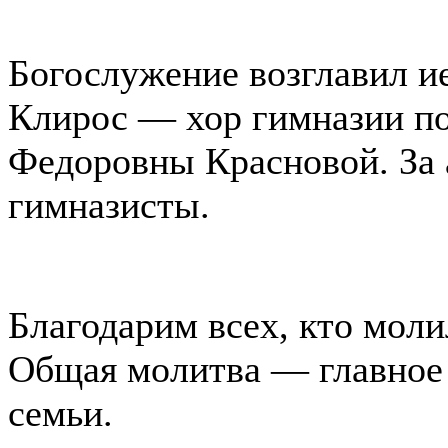
Богослужение возглавил и
Клирос — хор гимназии п
Федоровны Красновой. За 
гимназисты.
Благодарим всех, кто молил
Общая молитва — главное
семьи.