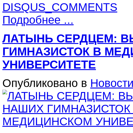
DISQUS_COMMENTS
Подробнее ...
ЛАТЫНЬ СЕРДЦЕМ: 
ГИМНАЗИСТОК В МЕ
УНИВЕРСИТЕТЕ
Опубликовано в
Новост