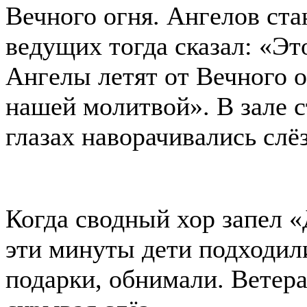
Вечного огня. Ангелов ста
ведущих тогда сказал: «Эт
Ангелы летят от Вечного о
нашей молитвой». В зале с
глазах наворачивались слё
Когда сводный хор запел «
эти минуты дети подходил
подарки, обнимали. Ветера