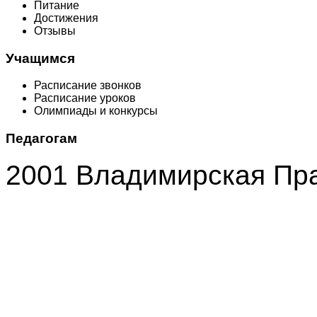
Питание
Достижения
Отзывы
Учащимся
Расписание звонков
Расписание уроков
Олимпиады и конкурсы
Педагогам
2001 Владимирская Пр