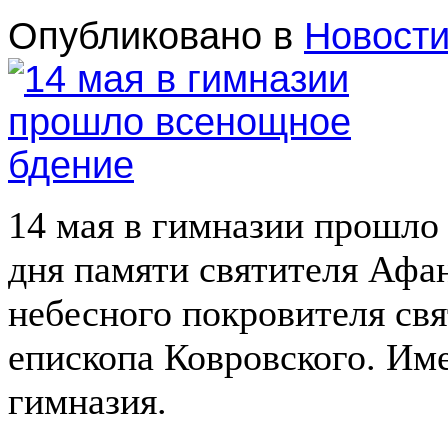
Опубликовано в
Новост
14 мая в гимназии прошло
дня памяти святителя Афа
небесного покровителя свя
епископа Ковровского. Им
гимназия.