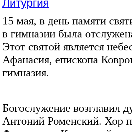
15 мая, в день памяти свя
в гимназии была отслужен
Этот святой является неб
Афанасия, епископа Ковров
гимназия.
Богослужение возглавил д
Антоний Роменский. Хор п