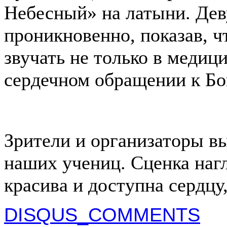
Небесный» на латыни. Дев
проникновенно, показав, ч
звучать не только в медиц
сердечном обращении к Бо
Зрители и организаторы в
наших учениц. Сценка нагл
красива и доступна сердцу
DISQUS_COMMENTS