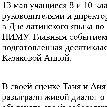
13 мая учащиеся 8 и 10 кл
руководителями и директо
в Дне латинского языка в
ПИМУ. Главным событием 
подготовленная десятикла
Казаковой Анной.
В своей сценке Таня и Аня
разыграли живой диалог о 