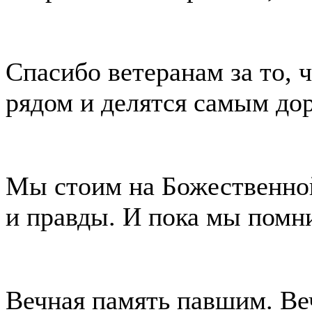
Спасибо ветеранам за то, 
рядом и делятся самым до
Мы стоим на Божественной
и правды. И пока мы пом
Вечная память павшим. Ве