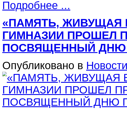
Подробнее ...
«ПАМЯТЬ, ЖИВУЩАЯ 
ГИМНАЗИИ ПРОШЕЛ П
ПОСВЯЩЕННЫЙ ДНЮ
Опубликовано в
Новост